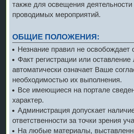
также для освещения деятельности
проводимых мероприятий.
ОБЩИЕ ПОЛОЖЕНИЯ:
Незнание правил не освобождает о
Факт регистрации или оставление
автоматически означает Ваше согла
необходимостью их выполнения.
Все имеющиеся на портале сведе
характер.
Администрация допускает наличие 
ответственности за точки зрения уч
На любые материалы, выставленн