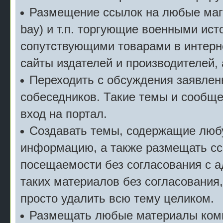
Размещение ссылок на любые мага
bay) и т.п. торгующие военными ис
сопутствующими товарами в интерн
сайты издателей и производителей,
Переходить с обсуждения заявлен
собеседников. Такие темы и сообще
вход на портал.
Создавать темы, содержащие люб
информацию, а также размещать сс
посещаемости без согласования с 
таких материалов без согласования
просто удалить всю тему целиком.
Размещать любые материалы комм