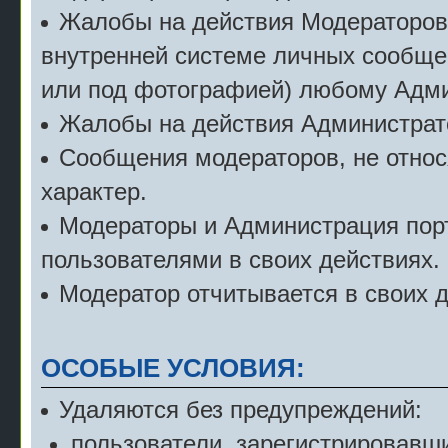
Жалобы на действия Модераторов с
внутренней системе личных сообще
или под фотографией) любому Адми
Жалобы на действия Администрат
Сообщения модераторов, не относ
характер.
Модераторы и Администрация порт
пользователями в своих действиях.
Модератор отчитывается в своих 
ОСОБЫЕ УСЛОВИЯ:
Удаляются без предупреждений:
пользователи, зарегистрировавши