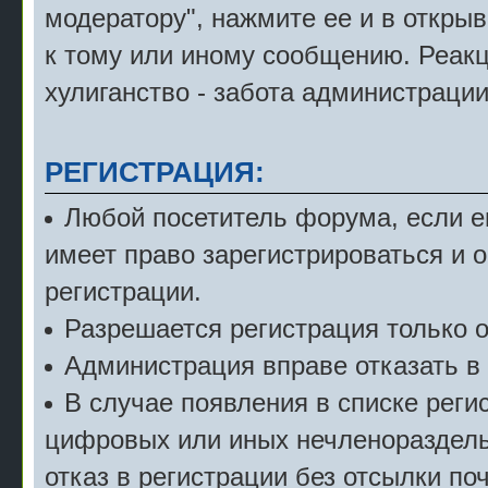
модератору", нажмите ее и в откры
к тому или иному сообщению. Реак
хулиганство - забота администрации
РЕГИСТРАЦИЯ:
Любой посетитель форума, если е
имеет право зарегистрироваться и 
регистрации.
Разрешается регистрация только о
Администрация вправе отказать в 
В случае появления в списке рег
цифровых или иных нечленораздель
отказ в регистрации без отсылки по