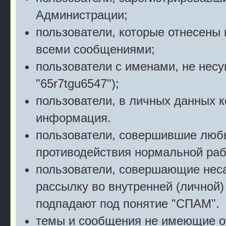
Администрации;
пользователи, которые отнесены 
всеми сообщениями;
пользователи с именами, не нес
"65r7tgu6547");
пользователи, в личных данных 
информация.
пользователи, совершившие люб
противодействия нормальной раб
пользователи, совершающие нес
рассылку во внутренней (личной)
подпадают под понятие "СПАМ".
темы и сообщения не имеющие о