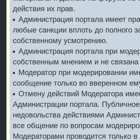
действия их прав.
Администрация портала имеет пр
любые санкции вплоть до полного з
собственному усмотрению.
Администрация портала при моде
собственным мнением и не связана
Модератор при модерировании име
сообщение только во вверенном ему
Отмену действий Модератора имее
Администрации портала. Публичное
недовольства действиями Админист
все общение по вопросам модериро
Модераторами проводится только в 