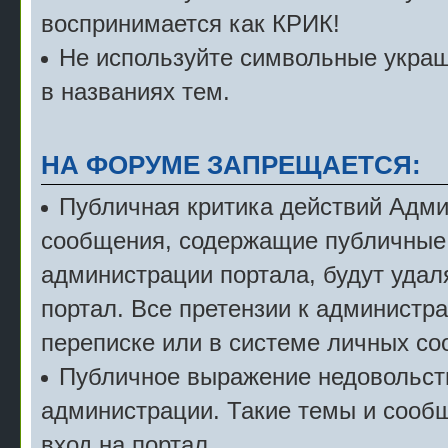
воспринимается как КРИК!
Не используйте символьные укра
в названиях тем.
НА ФОРУМЕ ЗАПРЕЩАЕТСЯ:
Публичная критика действий Адми
сообщения, содержащие публичные 
администрации портала, будут удал
портал. Все претензии к администр
переписке или в системе личных с
Публичное выражение недовольст
администрации. Такие темы и сообщ
вход на портал.