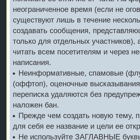
неограниченное время (если не огов
существуют лишь в течение несколь
создавать сообщения, представляю
только для отдельных участников), 
читать всем посетителям и через не
написания.
Неинформативные, спамовые (флу
(оффтоп), оценочные высказывания 
переписка удаляются без предупреж
наложен бан.
Прежде чем создать новую тему, 
для себя ее название и цели ее отк
Не используйте ЗАГЛАВНЫЕ буквы 