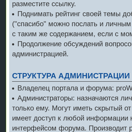
разместите ссылку.
Поднимать рейтинг своей темы д
("спасибо" можно послать и личным
с таким же содержанием, если с мо
Продолжение обсуждений вопросов
администрацией.
СТРУКТУРА АДМИНИСТРАЦИИ
Владелец портала и форума: pro
Администраторы: назначаются лич
только ему. Могут иметь скрытый от
имеет доступ к любой информации 
интерфейсом форума. Производит р