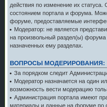
действия по изменение их статуса.
состоянием портала и форума. Мож
форуме, предоставляемые интерфе
Модератор: не является представ
на произвольный раздел(ы) форума 
назначенных ему разделах.
ВОПРОСЫ МОДЕРИРОВАНИЯ:
За порядком следит Администраци
Модератор назначается на один и
возможность вести модерацию тольк
Администрация портала имеют пра
материалы и данные на форуме по 