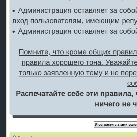
Администрация оставляет за собой
вход пользователям, имеющим репу
Администрация оставляет за собо
Помните, что кроме общих правил
правила хорошего тона. Уважайте
только заявленную тему и не пер
со
Распечатайте себе эти правила, 
ничего не 