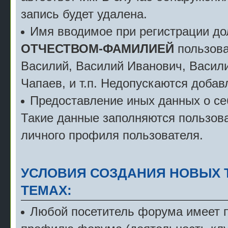
запись будет удалена.
Имя вводимое при регистрации д
ОТЧЕСТВОМ-ФАМИЛИЕЙ
пользова
Василий, Василий Иванович, Васили
Чапаев, и т.п. Недопускаются добав
Предоставление иных данных о себ
Такие данные заполняются пользова
личного профиля пользователя.
УСЛОВИЯ СОЗДАНИЯ НОВЫХ 
ТЕМАХ:
Любой посетитель форума имеет пр