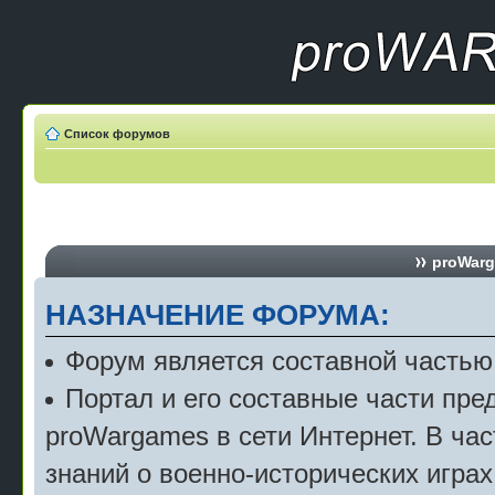
Список форумов
proWarg
НАЗНАЧЕНИЕ ФОРУМА:
Форум является составной частью
Портал и его составные части пр
proWargames в сети Интернет. В ча
знаний о военно-исторических играх