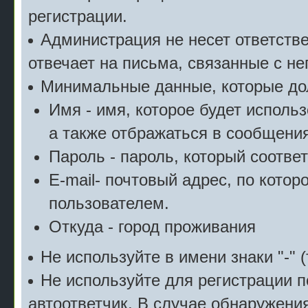
регистрации.
Администрация не несет ответстве
отвечает на письма, связанные с н
Минимальные данные, которые дол
Имя - имя, которое будет исполь
а также отбражаться в сообщения
Пароль - пароль, который соотве
E-mail- почтовый адрес, по котор
пользователем.
Откуда - город проживания
Не используйте в имени знаки "-" (
Не используйте для регистрации п
автоответчик. В случае обнаружени