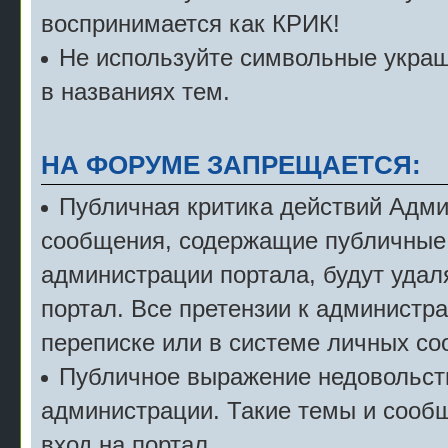
воспринимается как КРИК!
Не используйте символьные укра
в названиях тем.
НА ФОРУМЕ ЗАПРЕЩАЕТСЯ:
Публичная критика действий Адми
сообщения, содержащие публичные 
администрации портала, будут удал
портал. Все претензии к администр
переписке или в системе личных с
Публичное выражение недовольст
администрации. Такие темы и сообщ
вход на портал.