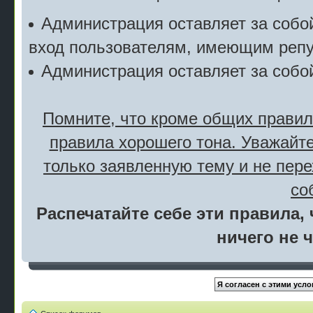
Администрация оставляет за собой
вход пользователям, имеющим репу
Администрация оставляет за собо
Помните, что кроме общих правил
правила хорошего тона. Уважайте
только заявленную тему и не пер
со
Распечатайте себе эти правила, 
ничего не 