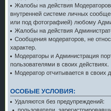
Жалобы на действия Модераторов с
внутренней системе личных сообще
или под фотографией) любому Адми
Жалобы на действия Администрат
Сообщения модераторов, не относ
характер.
Модераторы и Администрация порт
пользователями в своих действиях.
Модератор отчитывается в своих 
ОСОБЫЕ УСЛОВИЯ:
Удаляются без предупреждений:
пользователи, зарегистрировавши