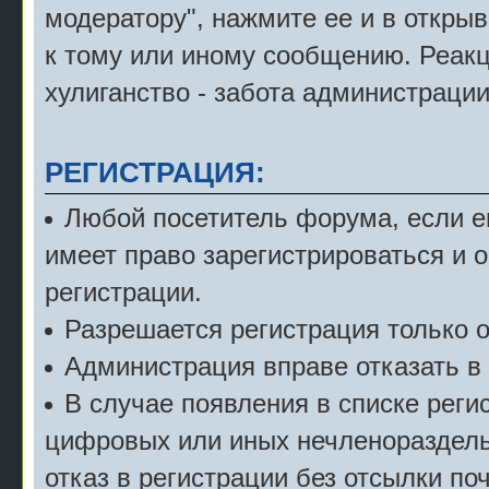
модератору", нажмите ее и в откры
к тому или иному сообщению. Реак
хулиганство - забота администрации
РЕГИСТРАЦИЯ:
Любой посетитель форума, если е
имеет право зарегистрироваться и 
регистрации.
Разрешается регистрация только о
Администрация вправе отказать в 
В случае появления в списке рег
цифровых или иных нечленораздель
отказ в регистрации без отсылки по