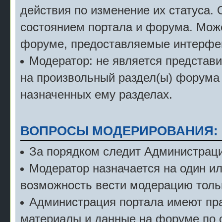
действия по изменение их статуса.
состоянием портала и форума. Мож
форуме, предоставляемые интерфе
Модератор: не является представ
на произвольный раздел(ы) форума 
назначенных ему разделах.
ВОПРОСЫ МОДЕРИРОВАНИЯ:
За порядком следит Администраци
Модератор назначается на один и
возможность вести модерацию тольк
Администрация портала имеют пра
материалы и данные на форуме по 