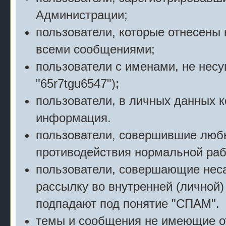
Администрации;
пользователи, которые отнесены 
всеми сообщениями;
пользователи с именами, не нес
"65r7tgu6547");
пользователи, в личных данных 
информация.
пользователи, совершившие люб
противодействия нормальной раб
пользователи, совершающие нес
рассылку во внутренней (личной)
подпадают под понятие "СПАМ".
темы и сообщения не имеющие о