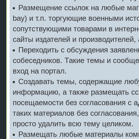
Размещение ссылок на любые мага
bay) и т.п. торгующие военными ис
сопутствующими товарами в интерн
сайты издателей и производителей,
Переходить с обсуждения заявлен
собеседников. Такие темы и сообще
вход на портал.
Создавать темы, содержащие люб
информацию, а также размещать сс
посещаемости без согласования с 
таких материалов без согласования
просто удалить всю тему целиком.
Размещать любые материалы комм