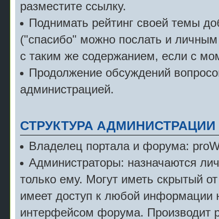
разместите ссылку.
Поднимать рейтинг своей темы д
("спасибо" можно послать и личным
с таким же содержанием, если с мо
Продолжение обсуждений вопросов
администрацией.
СТРУКТУРА АДМИНИСТРАЦИИ
Владелец портала и форума: pro
Администраторы: назначаются лич
только ему. Могут иметь скрытый от
имеет доступ к любой информации 
интерфейсом форума. Производит р