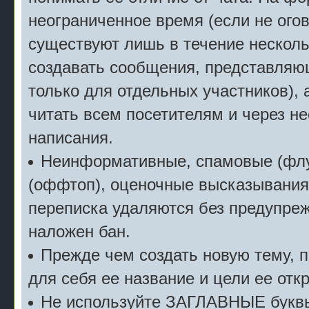
неограниченное время (если не огов
существуют лишь в течение несколь
создавать сообщения, представляю
только для отдельных участников), 
читать всем посетителям и через не
написания.
Неинформативные, спамовые (флу
(оффтоп), оценочные высказывания 
переписка удаляются без предупреж
наложен бан.
Прежде чем создать новую тему, 
для себя ее название и цели ее отк
Не используйте ЗАГЛАВНЫЕ буквы 