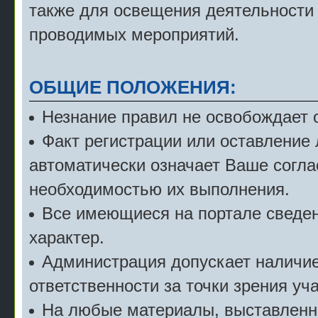
также для освещения деятельности
проводимых мероприятий.
ОБЩИЕ ПОЛОЖЕНИЯ:
Незнание правил не освобождает о
Факт регистрации или оставление
автоматически означает Ваше согла
необходимостью их выполнения.
Все имеющиеся на портале сведе
характер.
Администрация допускает наличие 
ответственности за точки зрения уч
На любые материалы, выставленн