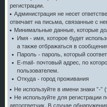
регистрации.
Администрация не несет ответстве
отвечает на письма, связанные с н
Минимальные данные, которые дол
Имя - имя, которое будет исполь
а также отбражаться в сообщения
Пароль - пароль, который соотве
E-mail- почтовый адрес, по котор
пользователем.
Откуда - город проживания
Не используйте в имени знаки "-" (
Не используйте для регистрации п
автоответчик. В случае обнаружени