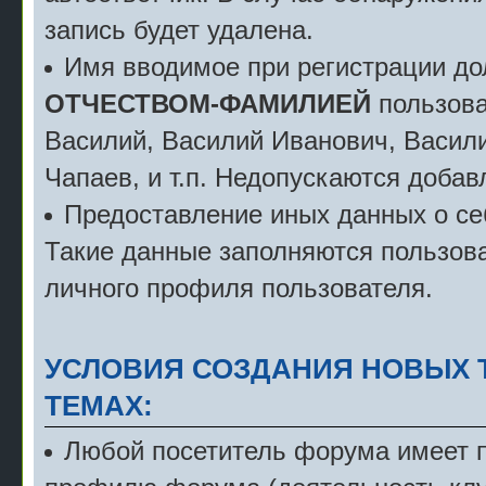
запись будет удалена.
Имя вводимое при регистрации д
ОТЧЕСТВОМ-ФАМИЛИЕЙ
пользова
Василий, Василий Иванович, Васили
Чапаев, и т.п. Недопускаются добав
Предоставление иных данных о себ
Такие данные заполняются пользова
личного профиля пользователя.
УСЛОВИЯ СОЗДАНИЯ НОВЫХ 
ТЕМАХ:
Любой посетитель форума имеет пр