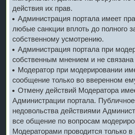
действия их прав.
Администрация портала имеет пр
любые санкции вплоть до полного з
собственному усмотрению.
Администрация портала при моде
собственным мнением и не связана
Модератор при модерировании име
сообщение только во вверенном ему
Отмену действий Модератора имее
Администрации портала. Публичное
недовольства действиями Админист
все общение по вопросам модериро
Модераторами проводится только в 