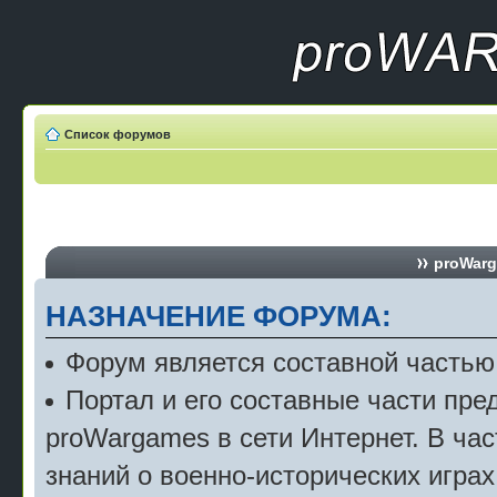
Список форумов
proWarg
НАЗНАЧЕНИЕ ФОРУМА:
Форум является составной частью
Портал и его составные части пр
proWargames в сети Интернет. В ча
знаний о военно-исторических играх