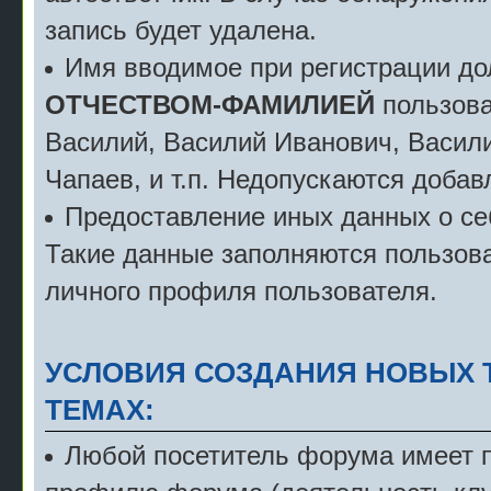
запись будет удалена.
Имя вводимое при регистрации д
ОТЧЕСТВОМ-ФАМИЛИЕЙ
пользова
Василий, Василий Иванович, Васили
Чапаев, и т.п. Недопускаются добав
Предоставление иных данных о себ
Такие данные заполняются пользова
личного профиля пользователя.
УСЛОВИЯ СОЗДАНИЯ НОВЫХ 
ТЕМАХ:
Любой посетитель форума имеет пр