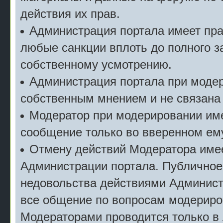
действия их прав.
Администрация портала имеет пр
любые санкции вплоть до полного з
собственному усмотрению.
Администрация портала при моде
собственным мнением и не связана
Модератор при модерировании име
сообщение только во вверенном ему
Отмену действий Модератора имее
Администрации портала. Публичное
недовольства действиями Админист
все общение по вопросам модериро
Модераторами проводится только в 