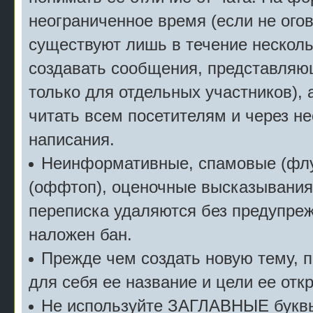
неограниченное время (если не огов
существуют лишь в течение несколь
создавать сообщения, представляю
только для отдельных участников), 
читать всем посетителям и через не
написания.
Неинформативные, спамовые (флу
(оффтоп), оценочные высказывания 
переписка удаляются без предупреж
наложен бан.
Прежде чем создать новую тему, 
для себя ее название и цели ее отк
Не используйте ЗАГЛАВНЫЕ буквы 