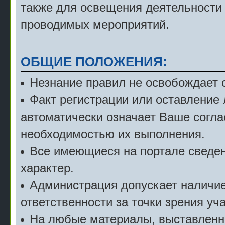
также для освещения деятельности
проводимых мероприятий.
ОБЩИЕ ПОЛОЖЕНИЯ:
Незнание правил не освобождает о
Факт регистрации или оставление
автоматически означает Ваше согла
необходимостью их выполнения.
Все имеющиеся на портале сведе
характер.
Администрация допускает наличие 
ответственности за точки зрения уч
На любые материалы, выставленн