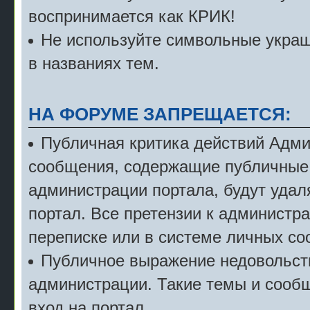
воспринимается как КРИК!
Не используйте символьные укра
в названиях тем.
НА ФОРУМЕ ЗАПРЕЩАЕТСЯ:
Публичная критика действий Адми
сообщения, содержащие публичные 
администрации портала, будут удал
портал. Все претензии к администр
переписке или в системе личных с
Публичное выражение недовольст
администрации. Такие темы и сообщ
вход на портал.