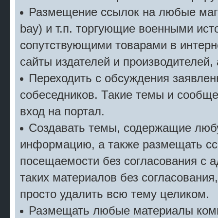
Размещение ссылок на любые мага
bay) и т.п. торгующие военными ис
сопутствующими товарами в интерн
сайты издателей и производителей,
Переходить с обсуждения заявлен
собеседников. Такие темы и сообще
вход на портал.
Создавать темы, содержащие люб
информацию, а также размещать сс
посещаемости без согласования с 
таких материалов без согласования
просто удалить всю тему целиком.
Размещать любые материалы комм