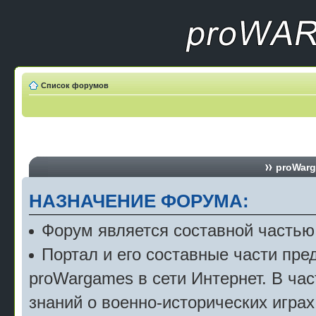
Список форумов
proWarg
НАЗНАЧЕНИЕ ФОРУМА:
Форум является составной частью
Портал и его составные части пр
proWargames в сети Интернет. В ча
знаний о военно-исторических играх