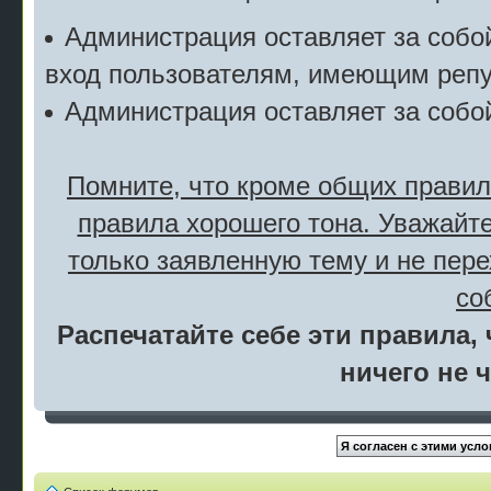
Администрация оставляет за собой
вход пользователям, имеющим репу
Администрация оставляет за собо
Помните, что кроме общих правил
правила хорошего тона. Уважайте
только заявленную тему и не пер
со
Распечатайте себе эти правила, 
ничего не 