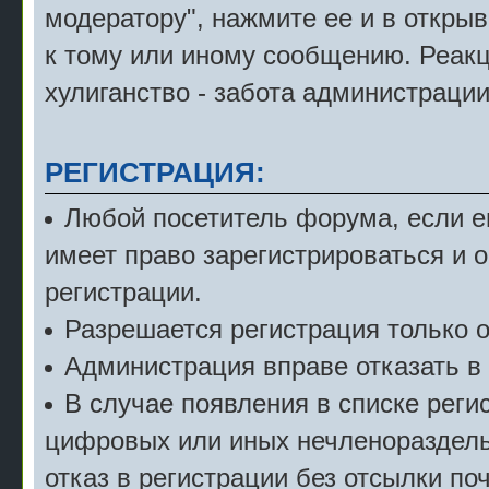
модератору", нажмите ее и в откры
к тому или иному сообщению. Реак
хулиганство - забота администрации
РЕГИСТРАЦИЯ:
Любой посетитель форума, если е
имеет право зарегистрироваться и 
регистрации.
Разрешается регистрация только о
Администрация вправе отказать в 
В случае появления в списке рег
цифровых или иных нечленораздель
отказ в регистрации без отсылки по