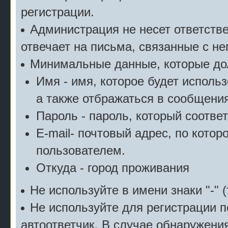
регистрации.
Администрация не несет ответстве
отвечает на письма, связанные с н
Минимальные данные, которые дол
Имя - имя, которое будет исполь
а также отбражаться в сообщения
Пароль - пароль, который соотве
E-mail- почтовый адрес, по котор
пользователем.
Откуда - город проживания
Не используйте в имени знаки "-" (
Не используйте для регистрации п
автоответчик. В случае обнаружени