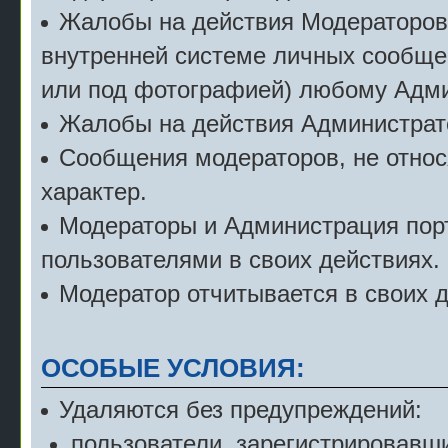
Жалобы на действия Модераторов с
внутренней системе личных сообще
или под фотографией) любому Адми
Жалобы на действия Администрат
Сообщения модераторов, не относ
характер.
Модераторы и Администрация порт
пользователями в своих действиях.
Модератор отчитывается в своих 
ОСОБЫЕ УСЛОВИЯ:
Удаляются без предупреждений:
пользователи, зарегистрировавши