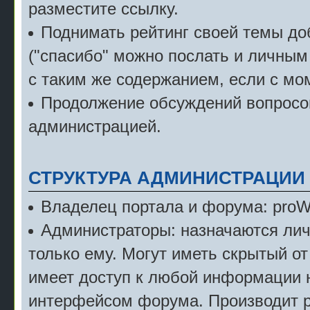
разместите ссылку.
Поднимать рейтинг своей темы д
("спасибо" можно послать и личным
с таким же содержанием, если с мо
Продолжение обсуждений вопросов
администрацией.
СТРУКТУРА АДМИНИСТРАЦИИ
Владелец портала и форума: pro
Администраторы: назначаются лич
только ему. Могут иметь скрытый от
имеет доступ к любой информации 
интерфейсом форума. Производит р