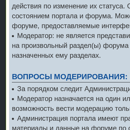
действия по изменение их статуса.
состоянием портала и форума. Мож
форуме, предоставляемые интерфе
Модератор: не является представ
на произвольный раздел(ы) форума 
назначенных ему разделах.
ВОПРОСЫ МОДЕРИРОВАНИЯ:
За порядком следит Администраци
Модератор назначается на один и
возможность вести модерацию тольк
Администрация портала имеют пра
материалы и данные на форуме по 