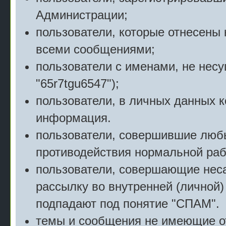
Администрации;
пользователи, которые отнесены 
всеми сообщениями;
пользователи с именами, не нес
"65r7tgu6547");
пользователи, в личных данных 
информация.
пользователи, совершившие люб
противодействия нормальной раб
пользователи, совершающие нес
рассылку во внутренней (личной)
подпадают под понятие "СПАМ".
темы и сообщения не имеющие о