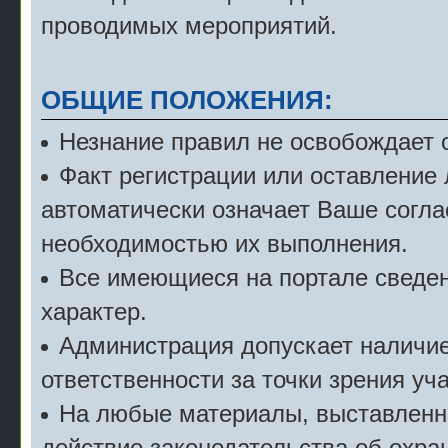
проводимых мероприятий.
ОБЩИЕ ПОЛОЖЕНИЯ:
Незнание правил не освобождает о
Факт регистрации или оставление
автоматически означает Ваше согла
необходимостью их выполнения.
Все имеющиеся на портале сведе
характер.
Администрация допускает наличие 
ответственности за точки зрения уч
На любые материалы, выставленн
действие законодательства об охран