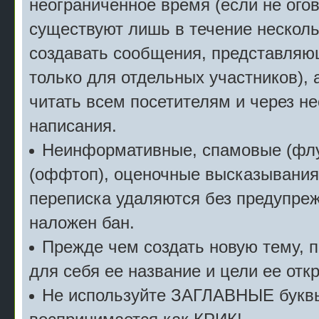
неограниченное время (если не огов
существуют лишь в течение несколь
создавать сообщения, представляю
только для отдельных участников), 
читать всем посетителям и через не
написания.
Неинформативные, спамовые (флу
(оффтоп), оценочные высказывания 
переписка удаляются без предупреж
наложен бан.
Прежде чем создать новую тему, 
для себя ее название и цели ее отк
Не используйте ЗАГЛАВНЫЕ буквы 