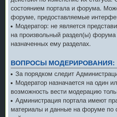
состоянием портала и форума. Мож
форуме, предоставляемые интерфе
Модератор: не является представ
на произвольный раздел(ы) форума 
назначенных ему разделах.
ВОПРОСЫ МОДЕРИРОВАНИЯ:
За порядком следит Администраци
Модератор назначается на один и
возможность вести модерацию тольк
Администрация портала имеют пра
материалы и данные на форуме по 