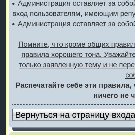
Администрация оставляет за собой
вход пользователям, имеющим репу
Администрация оставляет за собо
Помните, что кроме общих правил
правила хорошего тона. Уважайте
только заявленную тему и не пер
со
Распечатайте себе эти правила, 
ничего не 
Вернуться на страницу вход