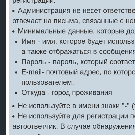
регистрации.
Администрация не несет ответстве
отвечает на письма, связанные с н
Минимальные данные, которые дол
Имя - имя, которое будет исполь
а также отбражаться в сообщения
Пароль - пароль, который соотве
E-mail- почтовый адрес, по котор
пользователем.
Откуда - город проживания
Не используйте в имени знаки "-" (
Не используйте для регистрации п
автоответчик. В случае обнаружени