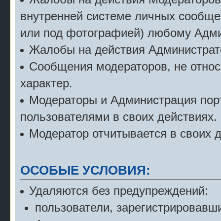
внутренней системе личных сообще
или под фотографией) любому Адми
Жалобы на действия Администрат
Сообщения модераторов, не относ
характер.
Модераторы и Администрация порт
пользователями в своих действиях.
Модератор отчитывается в своих 
ОСОБЫЕ УСЛОВИЯ:
Удаляются без предупреждений:
пользователи, зарегистрировавши