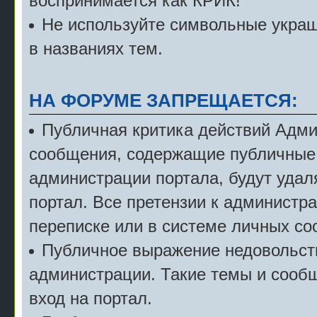
воспринимается как КРИК!
Не используйте символьные укра
в названиях тем.
НА ФОРУМЕ ЗАПРЕЩАЕТСЯ:
Публичная критика действий Адми
сообщения, содержащие публичные 
администрации портала, будут удал
портал. Все претензии к администр
переписке или в системе личных с
Публичное выражение недовольст
администрации. Такие темы и сообщ
вход на портал.