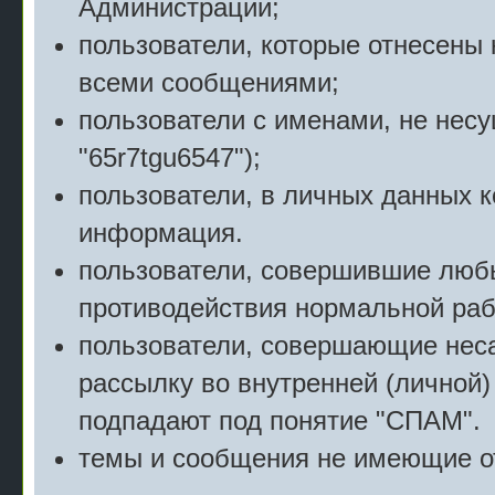
Администрации;
пользователи, которые отнесены 
всеми сообщениями;
пользователи с именами, не нес
"65r7tgu6547");
пользователи, в личных данных 
информация.
пользователи, совершившие люб
противодействия нормальной раб
пользователи, совершающие нес
рассылку во внутренней (личной)
подпадают под понятие "СПАМ".
темы и сообщения не имеющие о