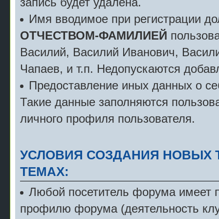
запись будет удалена.
Имя вводимое при регистрации д
ОТЧЕСТВОМ-ФАМИЛИЕЙ
пользова
Василий, Василий Иванович, Васили
Чапаев, и т.п. Недопускаются добав
Предоставление иных данных о себ
Такие данные заполняются пользова
личного профиля пользователя.
УСЛОВИЯ СОЗДАНИЯ НОВЫХ 
ТЕМАХ:
Любой посетитель форума имеет пр
профилю форума (деятельность клу