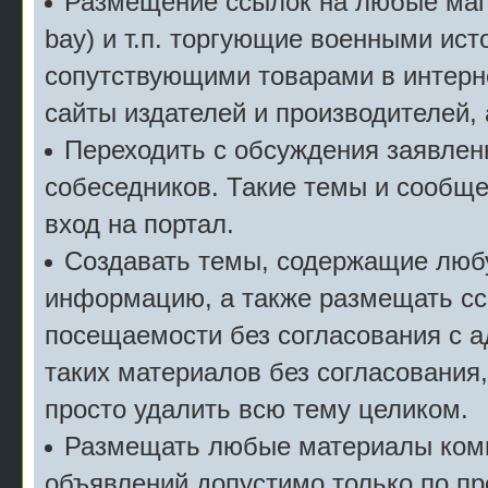
Размещение ссылок на любые мага
bay) и т.п. торгующие военными ис
сопутствующими товарами в интерн
сайты издателей и производителей,
Переходить с обсуждения заявлен
собеседников. Такие темы и сообще
вход на портал.
Создавать темы, содержащие люб
информацию, а также размещать сс
посещаемости без согласования с 
таких материалов без согласования
просто удалить всю тему целиком.
Размещать любые материалы комм
объявлений допустимо только по п