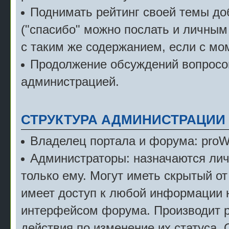
Поднимать рейтинг своей темы д
("спасибо" можно послать и личным
с таким же содержанием, если с мо
Продолжение обсуждений вопросов
администрацией.
СТРУКТУРА АДМИНИСТРАЦИИ
Владелец портала и форума: pro
Администраторы: назначаются лич
только ему. Могут иметь скрытый от
имеет доступ к любой информации 
интерфейсом форума. Производит р
действия по изменение их статуса.