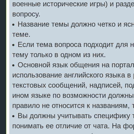
военные исторические игры) и разде
вопросу.
Название темы должно четко и ясн
теме.
Если тема вопроса подходит для 
тему только в одном из них.
Основной язык общения на портал
использование английского языка в
текстовых сообщений, надписей, под
ином языке по возможности должны
правило не относится к названиям, 
Вы должны учитывать специфику т
понимать ее отличие от чата. На ф