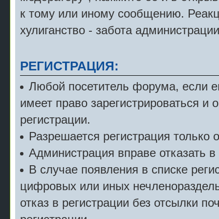
к тому или иному сообщению. Реак
хулиганство - забота администрации
РЕГИСТРАЦИЯ:
Любой посетитель форума, если е
имеет право зарегистрироваться и 
регистрации.
Разрешается регистрация только о
Администрация вправе отказать в 
В случае появления в списке рег
цифровых или иных нечленораздель
отказ в регистрации без отсылки по