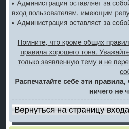
Администрация оставляет за собой
вход пользователям, имеющим репу
Администрация оставляет за собо
Помните, что кроме общих правил
правила хорошего тона. Уважайте
только заявленную тему и не пер
со
Распечатайте себе эти правила, 
ничего не 
Вернуться на страницу вход