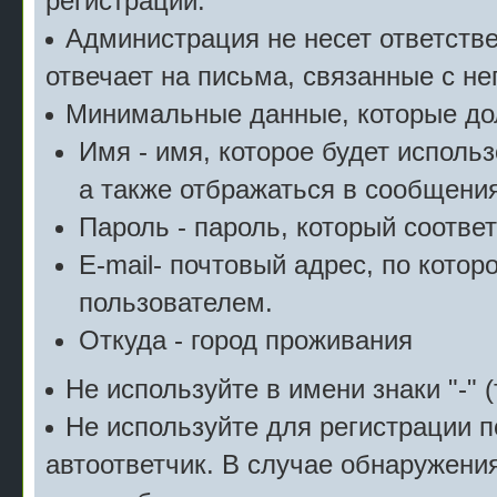
регистрации.
Администрация не несет ответстве
отвечает на письма, связанные с н
Минимальные данные, которые дол
Имя - имя, которое будет исполь
а также отбражаться в сообщения
Пароль - пароль, который соотве
E-mail- почтовый адрес, по котор
пользователем.
Откуда - город проживания
Не используйте в имени знаки "-" (
Не используйте для регистрации п
автоответчик. В случае обнаружени