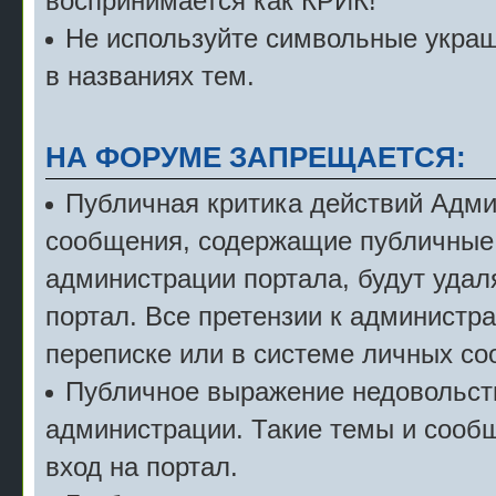
воспринимается как КРИК!
Не используйте символьные укра
в названиях тем.
НА ФОРУМЕ ЗАПРЕЩАЕТСЯ:
Публичная критика действий Адми
сообщения, содержащие публичные 
администрации портала, будут удал
портал. Все претензии к администр
переписке или в системе личных с
Публичное выражение недовольст
администрации. Такие темы и сообщ
вход на портал.