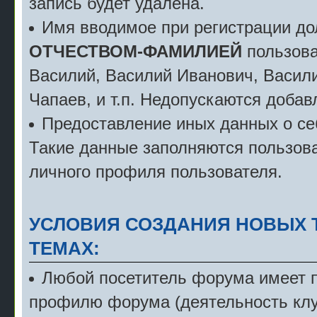
запись будет удалена.
Имя вводимое при регистрации д
ОТЧЕСТВОМ-ФАМИЛИЕЙ
пользова
Василий, Василий Иванович, Васили
Чапаев, и т.п. Недопускаются добав
Предоставление иных данных о себ
Такие данные заполняются пользова
личного профиля пользователя.
УСЛОВИЯ СОЗДАНИЯ НОВЫХ 
ТЕМАХ:
Любой посетитель форума имеет пр
профилю форума (деятельность клу