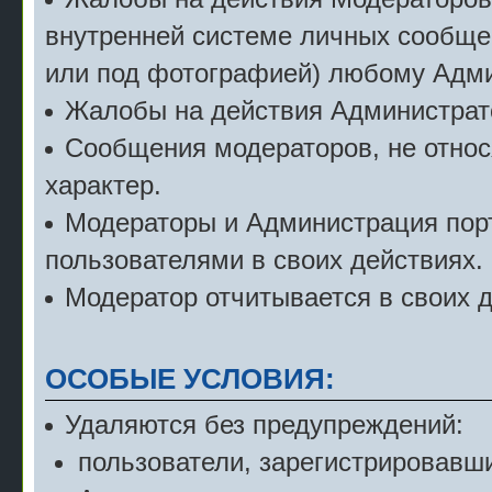
внутренней системе личных сообще
или под фотографией) любому Адми
Жалобы на действия Администрат
Сообщения модераторов, не относ
характер.
Модераторы и Администрация порт
пользователями в своих действиях.
Модератор отчитывается в своих 
ОСОБЫЕ УСЛОВИЯ:
Удаляются без предупреждений:
пользователи, зарегистрировавши