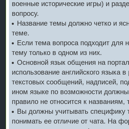
военные исторические игры) и разде
вопросу.
Название темы должно четко и ясн
теме.
Если тема вопроса подходит для 
тему только в одном из них.
Основной язык общения на портал
использование английского языка в
текстовых сообщений, надписей, под
ином языке по возможности должны
правило не относится к названиям, 
Вы должны учитывать специфику т
понимать ее отличие от чата. На ф