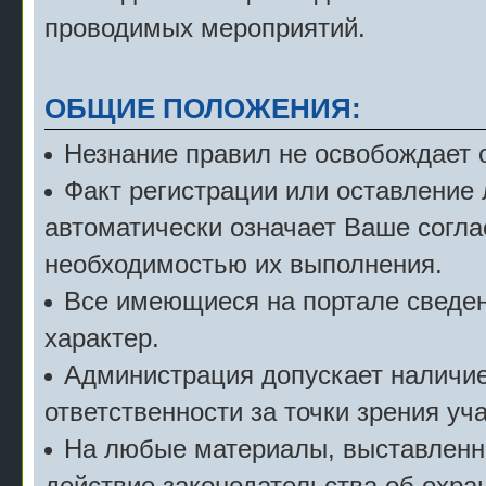
проводимых мероприятий.
ОБЩИЕ ПОЛОЖЕНИЯ:
Незнание правил не освобождает о
Факт регистрации или оставление
автоматически означает Ваше согла
необходимостью их выполнения.
Все имеющиеся на портале сведе
характер.
Администрация допускает наличие 
ответственности за точки зрения уч
На любые материалы, выставленн
действие законодательства об охран