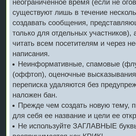
неограниченное время (если не огов
существуют лишь в течение несколь
создавать сообщения, представляю
только для отдельных участников), 
читать всем посетителям и через не
написания.
Неинформативные, спамовые (флу
(оффтоп), оценочные высказывания 
переписка удаляются без предупреж
наложен бан.
Прежде чем создать новую тему, 
для себя ее название и цели ее отк
Не используйте ЗАГЛАВНЫЕ буквы 