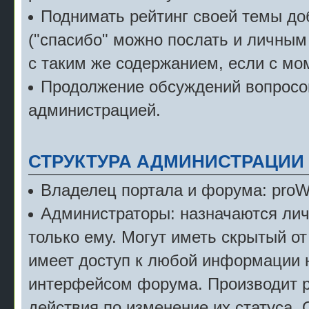
Поднимать рейтинг своей темы д
("спасибо" можно послать и личным
с таким же содержанием, если с мо
Продолжение обсуждений вопросов
администрацией.
СТРУКТУРА АДМИНИСТРАЦИИ
Владелец портала и форума: pro
Администраторы: назначаются лич
только ему. Могут иметь скрытый от
имеет доступ к любой информации 
интерфейсом форума. Производит р
действия по изменение их статуса.