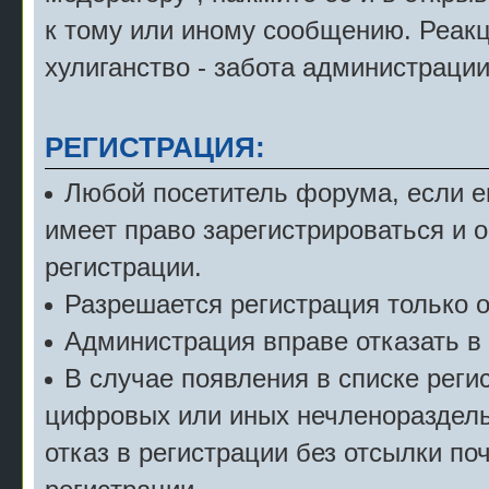
к тому или иному сообщению. Реак
хулиганство - забота администрации
РЕГИСТРАЦИЯ:
Любой посетитель форума, если е
имеет право зарегистрироваться и 
регистрации.
Разрешается регистрация только о
Администрация вправе отказать в 
В случае появления в списке рег
цифровых или иных нечленораздель
отказ в регистрации без отсылки по