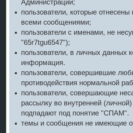
Администрации;
пользователи, которые отнесены 
всеми сообщениями;
пользователи с именами, не нес
"65r7tgu6547");
пользователи, в личных данных 
информация.
пользователи, совершившие люб
противодействия нормальной раб
пользователи, совершающие нес
рассылку во внутренней (личной)
подпадают под понятие "СПАМ".
темы и сообщения не имеющие о