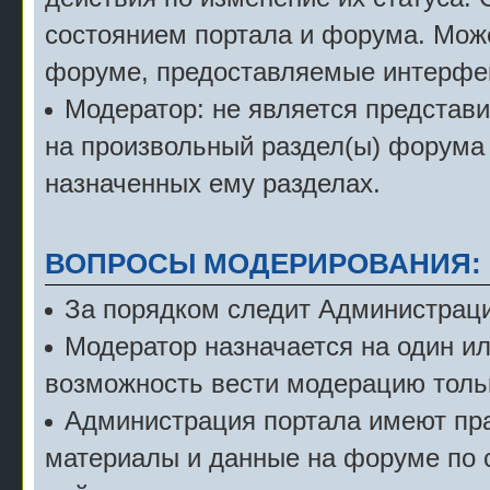
состоянием портала и форума. Мож
форуме, предоставляемые интерфе
Модератор: не является представ
на произвольный раздел(ы) форума 
назначенных ему разделах.
ВОПРОСЫ МОДЕРИРОВАНИЯ:
За порядком следит Администраци
Модератор назначается на один и
возможность вести модерацию тольк
Администрация портала имеют пра
материалы и данные на форуме по 