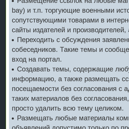
Размещение ссылок на любые мага
bay) и т.п. торгующие военными ис
сопутствующими товарами в интерн
сайты издателей и производителей,
Переходить с обсуждения заявлен
собеседников. Такие темы и сообще
вход на портал.
Создавать темы, содержащие люб
информацию, а также размещать сс
посещаемости без согласования с 
таких материалов без согласования
просто удалить всю тему целиком.
Размещать любые материалы комм
объявлений допустимо только по п