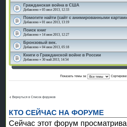
Гражданская война в США
Добавлено » 05 июл 2013, 12:33
Помогите найти (сайт с анимированными картами
Добавлено » 01 июл 2013, 13:19
Поиск книг
Добавлено » 14 июн 2013, 12:27
Бронзовый век.
Добавлено » 04 июн 2013, 05:18
Книги о Гражданской войне в России
Добавлено » 30 май 2013, 14:54
Показать темы за:
Сортирова
Вернуться в Список форумов
КТО СЕЙЧАС НА ФОРУМЕ
Сейчас этот форум просматрива