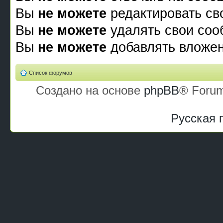
Вы
не можете
редактировать св
Вы
не можете
удалять свои со
Вы
не можете
добавлять вложе
Список форумов
Создано на основе
phpBB
® Forum
Русская 