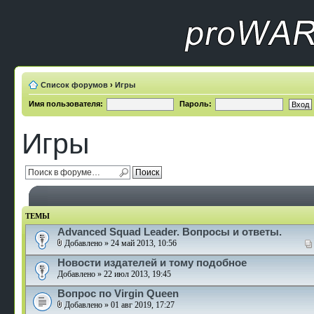
Список форумов
›
Игры
Имя пользователя:
Пароль:
Игры
ТЕМЫ
Advanced Squad Leader. Вопросы и ответы.
Добавлено » 24 май 2013, 10:56
Новости издателей и тому подобное
Добавлено » 22 июл 2013, 19:45
Вопрос по Virgin Queen
Добавлено » 01 авг 2019, 17:27