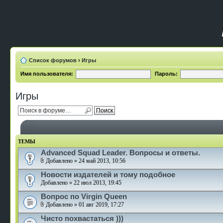
Список форумов
›
Игры
Имя пользователя:
Пароль:
Игры
ТЕМЫ
Advanced Squad Leader. Вопросы и ответы.
Добавлено » 24 май 2013, 10:56
Новости издателей и тому подобное
Добавлено » 22 июл 2013, 19:45
Вопрос по Virgin Queen
Добавлено » 01 авг 2019, 17:27
Чисто похвастаться )))