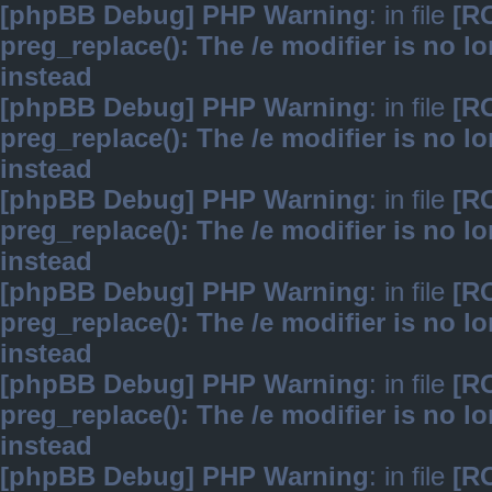
[phpBB Debug] PHP Warning
: in file
[R
preg_replace(): The /e modifier is no 
instead
[phpBB Debug] PHP Warning
: in file
[R
preg_replace(): The /e modifier is no 
instead
[phpBB Debug] PHP Warning
: in file
[R
preg_replace(): The /e modifier is no 
instead
[phpBB Debug] PHP Warning
: in file
[R
preg_replace(): The /e modifier is no 
instead
[phpBB Debug] PHP Warning
: in file
[R
preg_replace(): The /e modifier is no 
instead
[phpBB Debug] PHP Warning
: in file
[R