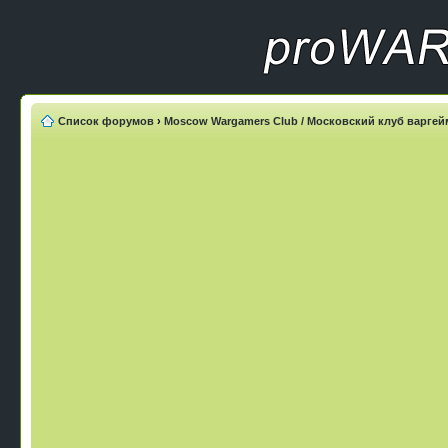
Список форумов
›
Moscow Wargamers Club / Московский клуб варге