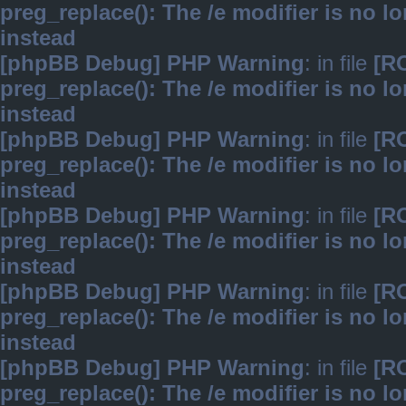
preg_replace(): The /e modifier is no 
instead
[phpBB Debug] PHP Warning
: in file
[R
preg_replace(): The /e modifier is no 
instead
[phpBB Debug] PHP Warning
: in file
[R
preg_replace(): The /e modifier is no 
instead
[phpBB Debug] PHP Warning
: in file
[R
preg_replace(): The /e modifier is no 
instead
[phpBB Debug] PHP Warning
: in file
[R
preg_replace(): The /e modifier is no 
instead
[phpBB Debug] PHP Warning
: in file
[R
preg_replace(): The /e modifier is no 