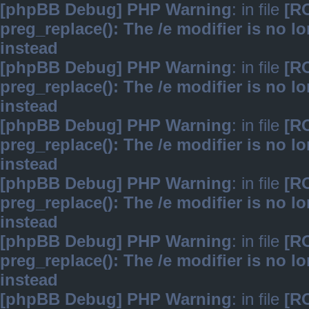
[phpBB Debug] PHP Warning
: in file
[R
preg_replace(): The /e modifier is no 
instead
[phpBB Debug] PHP Warning
: in file
[R
preg_replace(): The /e modifier is no 
instead
[phpBB Debug] PHP Warning
: in file
[R
preg_replace(): The /e modifier is no 
instead
[phpBB Debug] PHP Warning
: in file
[R
preg_replace(): The /e modifier is no 
instead
[phpBB Debug] PHP Warning
: in file
[R
preg_replace(): The /e modifier is no 
instead
[phpBB Debug] PHP Warning
: in file
[R