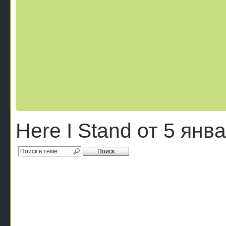
Here I Stand от 5 янв