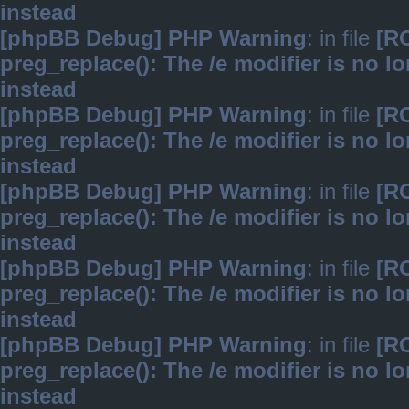
instead
[phpBB Debug] PHP Warning
: in file
[R
preg_replace(): The /e modifier is no 
instead
[phpBB Debug] PHP Warning
: in file
[R
preg_replace(): The /e modifier is no 
instead
[phpBB Debug] PHP Warning
: in file
[R
preg_replace(): The /e modifier is no 
instead
[phpBB Debug] PHP Warning
: in file
[R
preg_replace(): The /e modifier is no 
instead
[phpBB Debug] PHP Warning
: in file
[R
preg_replace(): The /e modifier is no 
instead