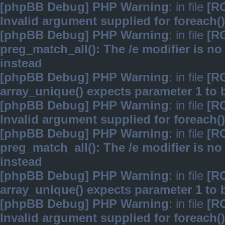
[phpBB Debug] PHP Warning
: in file
[R
Invalid argument supplied for foreach()
[phpBB Debug] PHP Warning
: in file
[R
preg_match_all(): The /e modifier is n
instead
[phpBB Debug] PHP Warning
: in file
[R
array_unique() expects parameter 1 to b
[phpBB Debug] PHP Warning
: in file
[R
Invalid argument supplied for foreach()
[phpBB Debug] PHP Warning
: in file
[R
preg_match_all(): The /e modifier is n
instead
[phpBB Debug] PHP Warning
: in file
[R
array_unique() expects parameter 1 to b
[phpBB Debug] PHP Warning
: in file
[R
Invalid argument supplied for foreach()