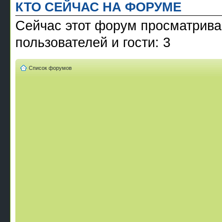
КТО СЕЙЧАС НА ФОРУМЕ
Сейчас этот форум просматрива
пользователей и гости: 3
Список форумов