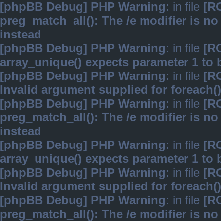
[phpBB Debug] PHP Warning
: in file
[R
preg_match_all(): The /e modifier is n
instead
[phpBB Debug] PHP Warning
: in file
[R
array_unique() expects parameter 1 to b
[phpBB Debug] PHP Warning
: in file
[R
Invalid argument supplied for foreach()
[phpBB Debug] PHP Warning
: in file
[R
preg_match_all(): The /e modifier is n
instead
[phpBB Debug] PHP Warning
: in file
[R
array_unique() expects parameter 1 to b
[phpBB Debug] PHP Warning
: in file
[R
Invalid argument supplied for foreach()
[phpBB Debug] PHP Warning
: in file
[R
preg_match_all(): The /e modifier is n