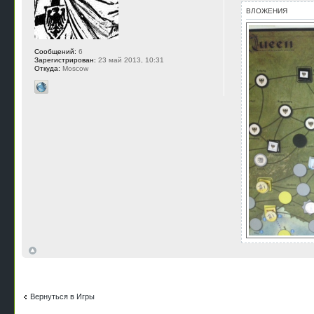
ВЛОЖЕНИЯ
Сообщений:
6
Зарегистрирован:
23 май 2013, 10:31
Откуда:
Moscow
Вернуться в Игры