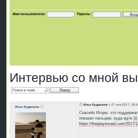
Имя пользователя:
Пароль:
Интервью со мной вы
Илья Кудряшов
» 27 ноя 2017, 18:4
Илья Кудряшов
Спасибо Игорю, что поддержал
показал пальцем, куда идти )))
https://theplayersaid.com/2017/11