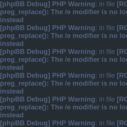
[phpBB Debug] PHP Warning
: in file
[R
preg_replace(): The /e modifier is no 
instead
[phpBB Debug] PHP Warning
: in file
[R
preg_replace(): The /e modifier is no 
instead
[phpBB Debug] PHP Warning
: in file
[R
preg_replace(): The /e modifier is no 
instead
[phpBB Debug] PHP Warning
: in file
[R
preg_replace(): The /e modifier is no 
instead
[phpBB Debug] PHP Warning
: in file
[R
preg_replace(): The /e modifier is no 
instead
[phpBB Debug] PHP Warning
: in file
[R