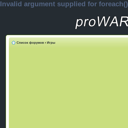
Invalid argument supplied for foreach()
Список форумов
›
Игры