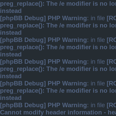
preg_replace(): The /e modifier is no 
instead
[phpBB Debug] PHP Warning
: in file
[R
preg_replace(): The /e modifier is no 
instead
[phpBB Debug] PHP Warning
: in file
[R
preg_replace(): The /e modifier is no 
instead
[phpBB Debug] PHP Warning
: in file
[R
preg_replace(): The /e modifier is no 
instead
[phpBB Debug] PHP Warning
: in file
[R
preg_replace(): The /e modifier is no 
instead
[phpBB Debug] PHP Warning
: in file
[R
Cannot modify header information - hea