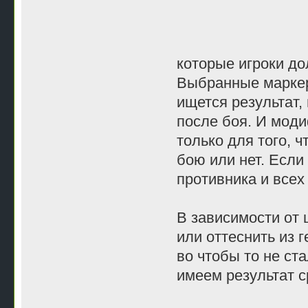
которые игроки до
Выбранные маркер
ищется результат, 
после боя. И моди
только для того, 
бою или нет. Если
противника и всех
В зависимости от
или оттеснить из 
во чтобы то не ста
имеем результат с