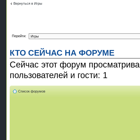
Вернуться в Игры
Перейти:
КТО СЕЙЧАС НА ФОРУМЕ
Сейчас этот форум просматрива
пользователей и гости: 1
Список форумов