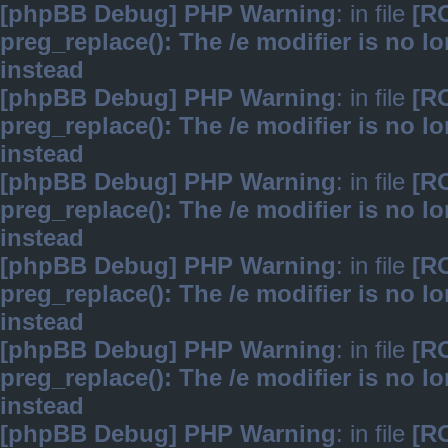
[phpBB Debug] PHP Warning
: in file
[R
preg_replace(): The /e modifier is no 
instead
[phpBB Debug] PHP Warning
: in file
[R
preg_replace(): The /e modifier is no 
instead
[phpBB Debug] PHP Warning
: in file
[R
preg_replace(): The /e modifier is no 
instead
[phpBB Debug] PHP Warning
: in file
[R
preg_replace(): The /e modifier is no 
instead
[phpBB Debug] PHP Warning
: in file
[R
preg_replace(): The /e modifier is no 
instead
[phpBB Debug] PHP Warning
: in file
[R