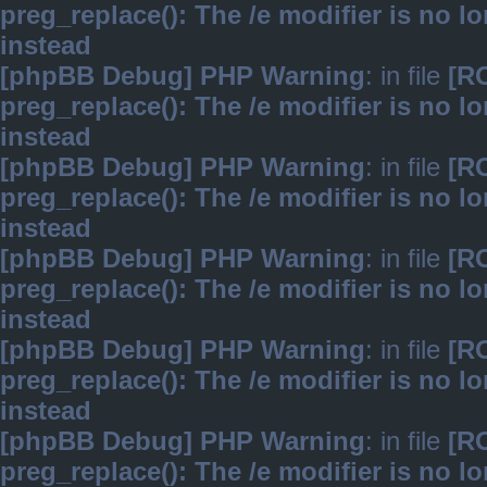
preg_replace(): The /e modifier is no 
instead
[phpBB Debug] PHP Warning
: in file
[R
preg_replace(): The /e modifier is no 
instead
[phpBB Debug] PHP Warning
: in file
[R
preg_replace(): The /e modifier is no 
instead
[phpBB Debug] PHP Warning
: in file
[R
preg_replace(): The /e modifier is no 
instead
[phpBB Debug] PHP Warning
: in file
[R
preg_replace(): The /e modifier is no 
instead
[phpBB Debug] PHP Warning
: in file
[R
preg_replace(): The /e modifier is no 