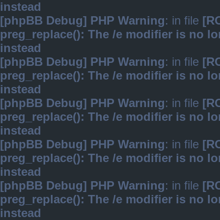
instead
[phpBB Debug] PHP Warning
: in file
[R
preg_replace(): The /e modifier is no 
instead
[phpBB Debug] PHP Warning
: in file
[R
preg_replace(): The /e modifier is no 
instead
[phpBB Debug] PHP Warning
: in file
[R
preg_replace(): The /e modifier is no 
instead
[phpBB Debug] PHP Warning
: in file
[R
preg_replace(): The /e modifier is no 
instead
[phpBB Debug] PHP Warning
: in file
[R
preg_replace(): The /e modifier is no 
instead