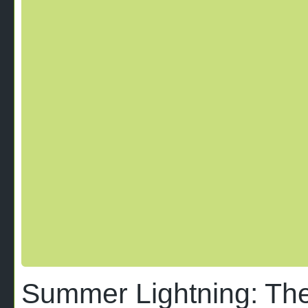
Summer Lightning: The